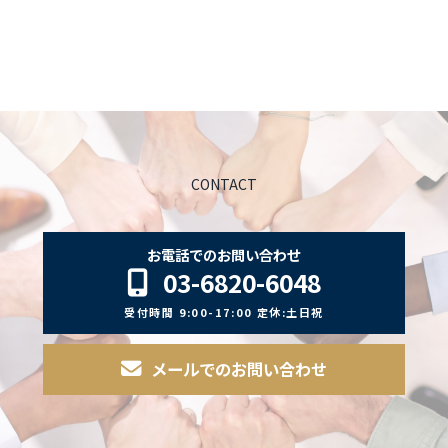
CONTACT
お電話でのお問い合わせ
03-6820-6048
受付時間
9:00-17:00 定休:土日祝
メールでのお問い合わせ