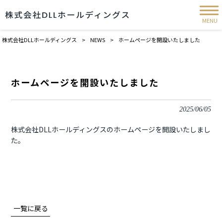
MENU
株式会社DLLホールディングス
>
NEWS
>
ホームページを開設いたしました
ホームページを開設いたしました
2025/06/05
株式会社DLLホールディングスのホームページを開設いたしまし
た。
一覧に戻る